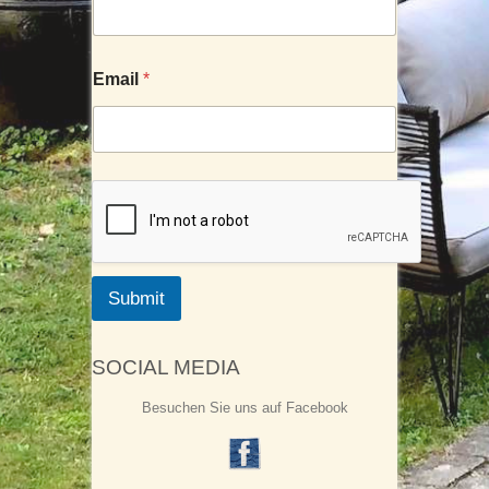
Email
*
Submit
SOCIAL MEDIA
Besuchen Sie uns auf Facebook